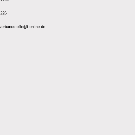
/226
-verbandstoffe@t-online.de