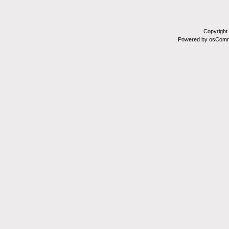
Copyright
Powered by osComm