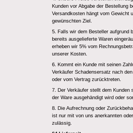
Kunden vor Abgabe der Bestellung 
Versandkosten hängt vom Gewicht 
gewünschten Ziel.
5. Falls wir dem Besteller aufgrund
bereits ausgelieferte Waren eingerä
erheben wir 5% vom Rechnungsbetra
unserer Kosten.
6. Kommt ein Kunde mit seinen Zahl
Verkäufer Schadensersatz nach den
oder vom Vertrag zurücktreten.
7. Der Verkäufer stellt dem Kunden 
der Ware ausgehändigt wird oder son
8. Die Aufrechnung oder Zurückbeh
ist nur mit von uns anerkannten ode
zulässig.