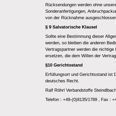
Rücksendungen werden ohne unsere
Sonderanfertigungen, Anbruchpackun
von der Rücknahme ausgeschlossen
§ 9 Salvatorische Klausel
Sollte eine Bestimmung dieser Allg
werden, so bleiben die anderen Bed
Vertragspartner werden die nichtig
ersetzen, die dem Willen der Vertra
§10 Gerichtsstand
Erfüllungsort und Gerichtsstand ist 
deutsches Recht.
Ralf Röhrl Verbandstoffe Steindlba
Telefon : +49-(0)8135/1789 , Fax : 