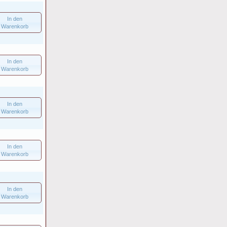
In den
Warenkorb
In den
Warenkorb
In den
Warenkorb
In den
Warenkorb
In den
Warenkorb