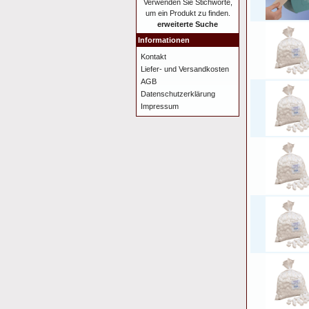
Verwenden Sie Stichworte,
um ein Produkt zu finden.
erweiterte Suche
Informationen
Kontakt
Liefer- und Versandkosten
AGB
Datenschutzerklärung
Impressum