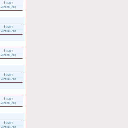
In den
Warenkorb
In den
Warenkorb
In den
Warenkorb
In den
Warenkorb
In den
Warenkorb
In den
Warenkorb