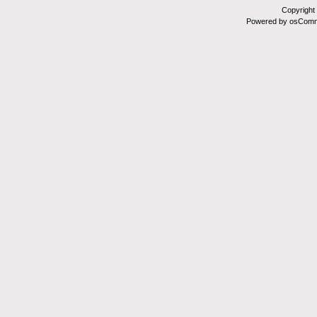
Copyright
Powered by osComm