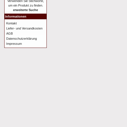
Verwenden Sie Stichworte,
um ein Produkt zu finden.
erweiterte Suche
Informationen
Kontakt
Liefer- und Versandkosten
AGB
Datenschutzerklärung
Impressum