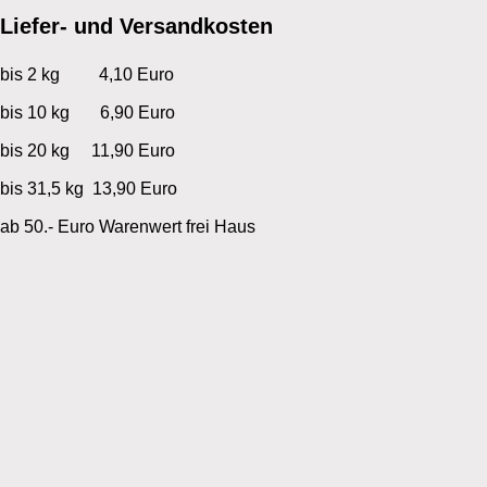
Liefer- und Versandkosten
bis 2 kg 4,10 Euro
bis 10 kg 6,90 Euro
bis 20 kg 11,90 Euro
bis 31,5 kg 13,90 Euro
ab 50.- Euro Warenwert frei Haus