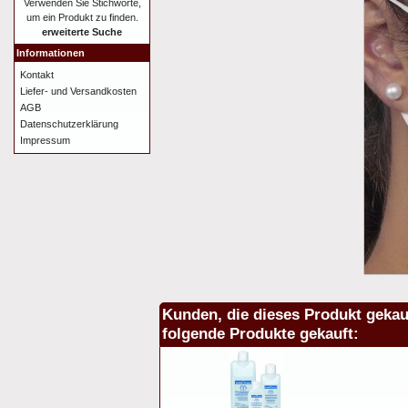
Verwenden Sie Stichworte,
um ein Produkt zu finden.
erweiterte Suche
Informationen
Kontakt
Liefer- und Versandkosten
AGB
Datenschutzerklärung
Impressum
Kunden, die dieses Produkt gekau
folgende Produkte gekauft: