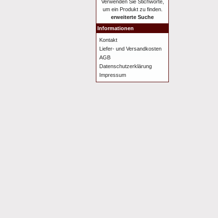
Verwenden Sie Stichworte,
um ein Produkt zu finden.
erweiterte Suche
Informationen
Kontakt
Liefer- und Versandkosten
AGB
Datenschutzerklärung
Impressum