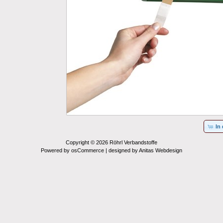
In
Copyright © 2026
Röhrl Verbandstoffe
Powered by osCommerce | designed by
Anitas Webdesign