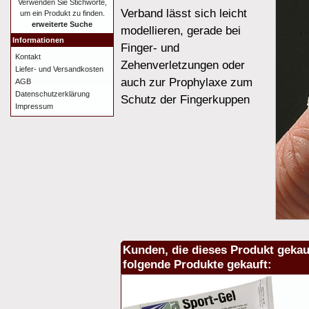
Verwenden Sie Stichworte,
Verband lässt sich leicht
um ein Produkt zu finden.
erweiterte Suche
modellieren, gerade bei
Informationen
Finger- und
Kontakt
Zehenverletzungen oder
Liefer- und Versandkosten
auch zur Prophylaxe zum
AGB
Datenschutzerklärung
Schutz der Fingerkuppen
Impressum
Kunden, die dieses Produkt gekau
folgende Produkte gekauft: