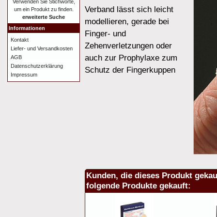
Verwenden Sie Stichworte,
Verband lässt sich leicht
um ein Produkt zu finden.
erweiterte Suche
modellieren, gerade bei
Informationen
Finger- und
Kontakt
Zehenverletzungen oder
Liefer- und Versandkosten
auch zur Prophylaxe zum
AGB
Datenschutzerklärung
Schutz der Fingerkuppen
Impressum
Kunden, die dieses Produkt gekau
folgende Produkte gekauft: