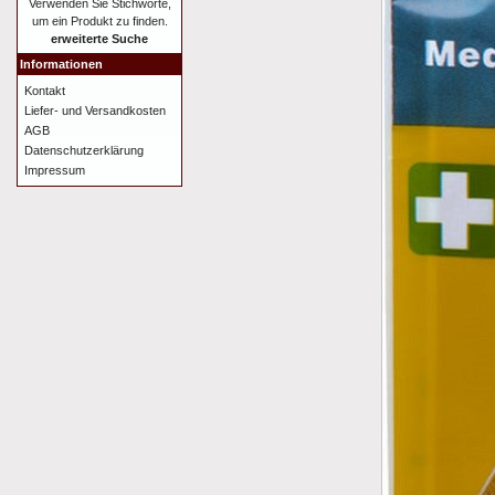
Verwenden Sie Stichworte,
um ein Produkt zu finden.
erweiterte Suche
Informationen
Kontakt
Liefer- und Versandkosten
AGB
Datenschutzerklärung
Impressum