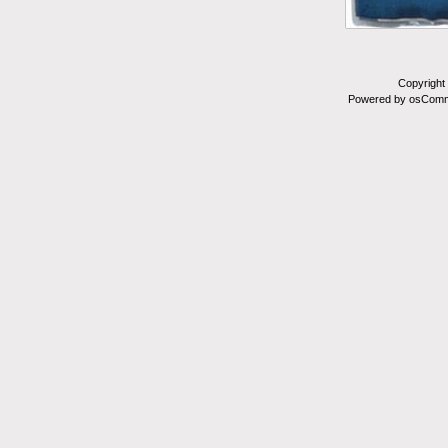
Copyright
Powered by osComm