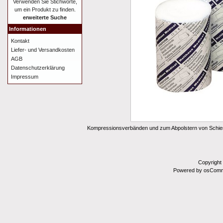
Verwenden Sie Stichworte,
um ein Produkt zu finden.
erweiterte Suche
Informationen
Kontakt
Liefer- und Versandkosten
AGB
Datenschutzerklärung
Impressum
Kompressionsverbänden und zum Abpolstern von Schi
Copyright
Powered by osComm