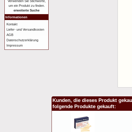
Verwenden Sie Stichworte,
um ein Produkt zu finden.
erweiterte Suche
Informationen
Kontakt
Liefer- und Versandkosten
AGB
Datenschutzerklärung
Impressum
Kunden, die dieses Produkt gekau
folgende Produkte gekauft: