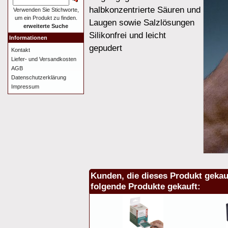
halbkonzentrierte Säuren und
Verwenden Sie Stichworte,
um ein Produkt zu finden.
Laugen sowie Salzlösungen
erweiterte Suche
Silikonfrei und leicht
Informationen
gepudert
Kontakt
Liefer- und Versandkosten
AGB
Datenschutzerklärung
Impressum
Kunden, die dieses Produkt gekau
folgende Produkte gekauft: