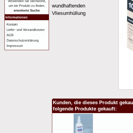
Verwenden Sie Stichworte,
wundhaftenden
um ein Produkt zu finden.
erweiterte Suche
Vliesumhüllung
Informationen
Kontakt
Liefer- und Versandkosten
AGB
Datenschutzerklärung
Impressum
Kunden, die dieses Produkt gekau
folgende Produkte gekauft: