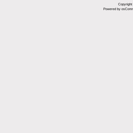
Copyright
Powered by osComm