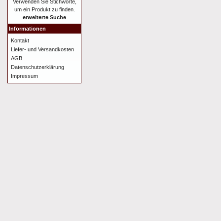
Verwenden Sie Stichworte,
um ein Produkt zu finden.
erweiterte Suche
Informationen
Kontakt
Liefer- und Versandkosten
AGB
Datenschutzerklärung
Impressum